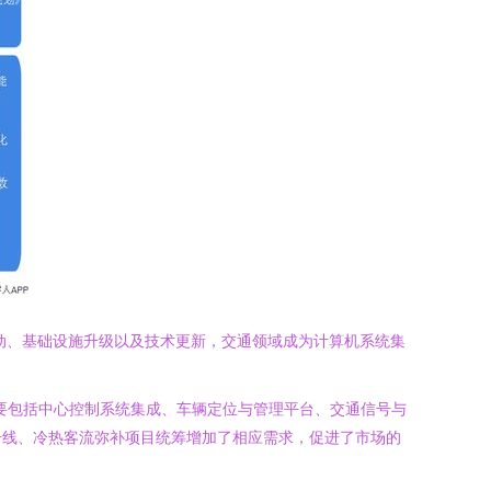
动、基础设施升级以及技术更新，交通领域成为计算机系统集
模块主要包括中心控制系统集成、车辆定位与管理平台、交通信号与
号线、冷热客流弥补项目统筹增加了相应需求，促进了市场的