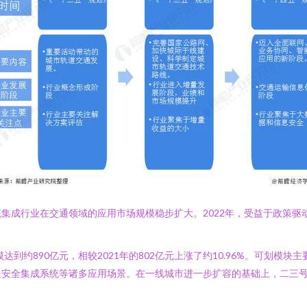
集成行业在交通领域的应用市场规模稳步扩大。2022年，受益于政策驱
达到约890亿元，相较2021年的802亿元上涨了约10.96%。可划
通安全集成系统等诸多应用场景。在一线城市进一步扩容的基础上，二三