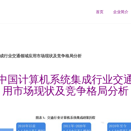
首页
企业简介
统集成行业交通领域应用市场现状及竞争格局分析
2年中国计算机系统集成行业交
用市场现状及竞争格局分析