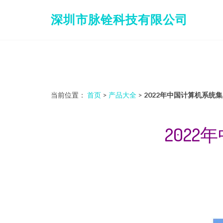
深圳市脉铨科技有限公司
当前位置：
首页
>
产品大全
>
2022年中国计算机系
202