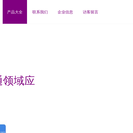
产品大全
联系我们
企业信息
访客留言
通领域应