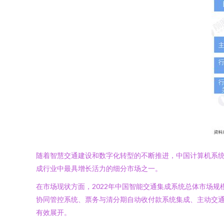
随着智慧交通建设和数字化转型的不断推进，中国计算机系统
成行业中最具增长活力的细分市场之一。
在市场现状方面，2022年中国智能交通集成系统总体市场规模
协同管控系统、票务与清分期自动收付款系统集成、主动交
有效展开。