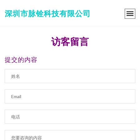
深圳市脉铨科技有限公司
访客留言
提交的内容