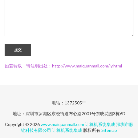
提交
如若转载，请注明出处：http://www.maiquanmall.com/ly.html
电话：1372505**
地址：深圳市罗湖区东晓街道布心路2001号东晓花园3栋6D
Copyright © 2026
www.maiquanmall.com
计算机系统集成
深圳市脉
铨科技有限公司
计算机系统集成
版权所有
Sitemap