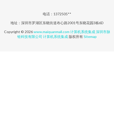
电话：1372505**
地址：深圳市罗湖区东晓街道布心路2001号东晓花园3栋6D
Copyright © 2026
www.maiquanmall.com
计算机系统集成
深圳市脉
铨科技有限公司
计算机系统集成
版权所有
Sitemap