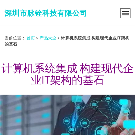
深圳市脉铨科技有限公司
当前位置：
首页
>
产品大全
>
计算机系统集成 构建现代企业IT架构
的基石
计算机系统集成 构建现代企
业IT架构的基石