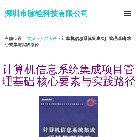
深圳市脉铨科技有限公司
当前位置：
首页
>
产品大全
>
计算机信息系统集成项目管理基础 核
心要素与实践路径
计算机信息系统集成项目管
理基础 核心要素与实践路径