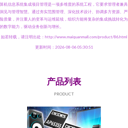
算机信息系统集成项目管理是一项多维度的系统工程，它要求管理者兼具
洞见与管理智慧。通过夯实范围管理、深化技术设计、协调多方资源、严
险质量，并注重人的变革与运维延续，组织方能将复杂的集成挑战转化为
的数字能力，驱动业务创新与增长。
如若转载，请注明出处：http://www.maiquanmall.com/product/86.html
更新时间：2026-08-06 05:30:51
产品列表
PRODUCT