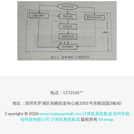
电话：1372505**
地址：深圳市罗湖区东晓街道布心路2001号东晓花园3栋6D
Copyright © 2026
www.maiquanmall.com
计算机系统集成
深圳市脉
铨科技有限公司
计算机系统集成
版权所有
Sitemap