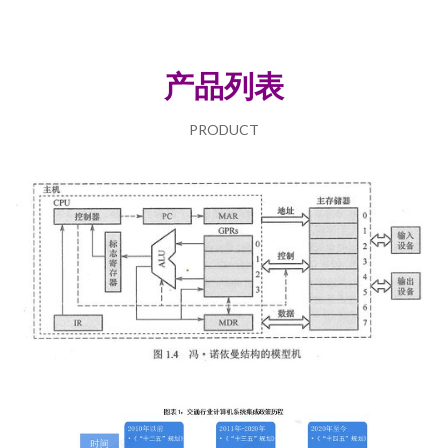
产品列表
PRODUCT