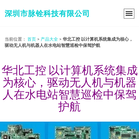
深圳市脉铨科技有限公司
当前位置：
首页
>
产品大全
>
华北工控 以计算机系统集成为核心，
驱动无人机与机器人在水电站智慧巡检中保驾护航
华北工控 以计算机系统集成
为核心，驱动无人机与机器
人在水电站智慧巡检中保驾
护航