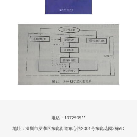
电话：1372505**
地址：深圳市罗湖区东晓街道布心路2001号东晓花园3栋6D