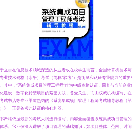
于立志在信息技术领域深造的从业者或在校学生而言，全国计算机技术与
专业技术资格（水平）考试（简称“软考”）是衡量和认证专业能力的重要
。其中，“系统集成项目管理工程师”作为中级资格认证，因其与当前企业
化建设、数字化转型项目的紧密关联，备受关注。而由权威机构编写、在
考试书店等专业渠道热销的《系统集成项目管理工程师考试辅导教程（第
）》，正是备考此认证的核心利器。
书严格依据最新的考试大纲进行编写，内容全面覆盖系统集成项目管理的
体系。它不仅深入讲解了项目管理的基础知识，如项目整体、范围、时间