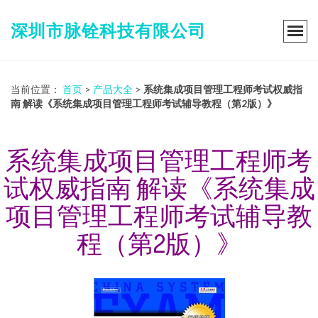
深圳市脉铨科技有限公司
当前位置：
首页
>
产品大全
>
系统集成项目管理工程师考试权威指
南 解读《系统集成项目管理工程师考试辅导教程（第2版）》
系统集成项目管理工程师考
试权威指南 解读《系统集成
项目管理工程师考试辅导教
程（第2版）》