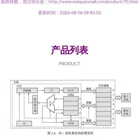
如若转载，请注明出处：http://www.maiquanmall.com/product/75.html
更新时间：2026-08-06 09:45:02
产品列表
PRODUCT